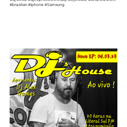
#brazilian #Iphone #Samsung