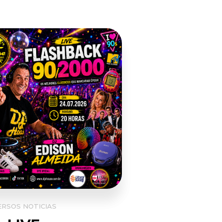
ERSOS
NOTICIAS