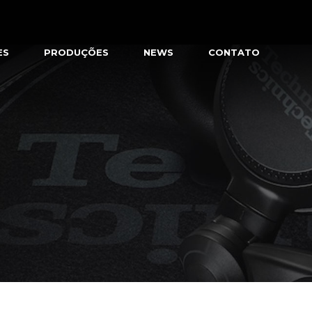
ES
PRODUÇÕES
NEWS
CONTATO