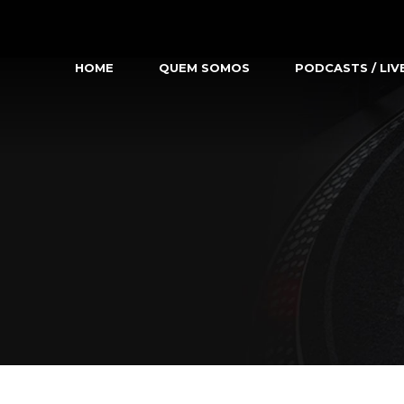
HOME
QUEM SOMOS
PODCASTS / LIV