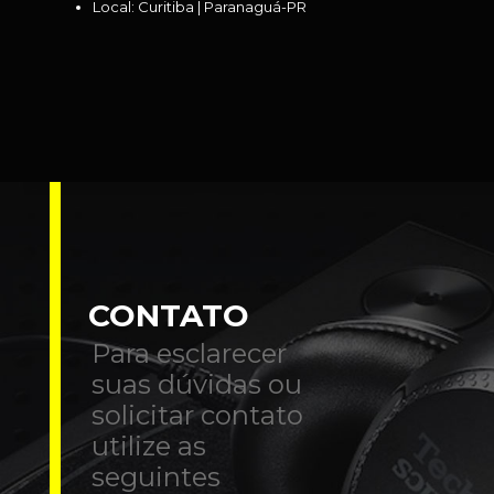
Local: Curitiba | Paranaguá-PR
CONTATO
Para esclarecer
suas dúvidas ou
solicitar contato
utilize as
seguintes