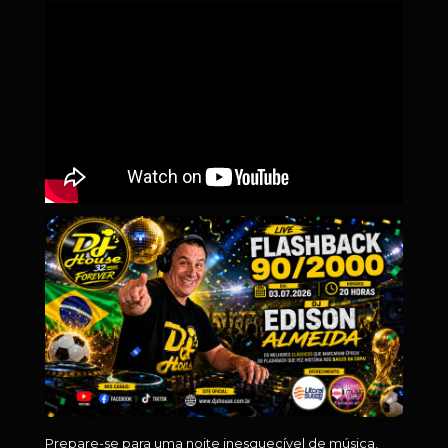
Prepare-se para uma noite inesquecível de música,