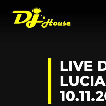
LIVE 
LUCIA
10.11.