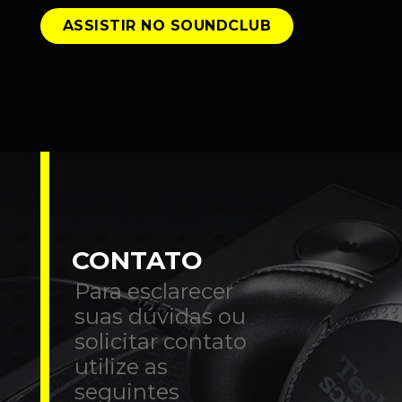
ASSISTIR NO SOUNDCLUB
CONTATO
Para esclarecer
suas dúvidas ou
solicitar contato
utilize as
seguintes