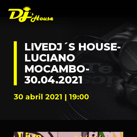
LIVEDJ´S HOUSE-
LUCIANO
MOCAMBO-
30.04.2021
30 abril 2021 | 19:00