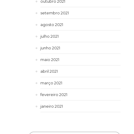
outubro 2021
setembro 2021
agosto 2021
julho 2021
junho 2021
maio 2021
abril 2021
março 2021
fevereiro 2021
janeiro 2021