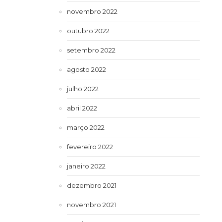
novembro 2022
outubro 2022
setembro 2022
agosto 2022
julho 2022
abril 2022
março 2022
fevereiro 2022
janeiro 2022
dezembro 2021
novembro 2021