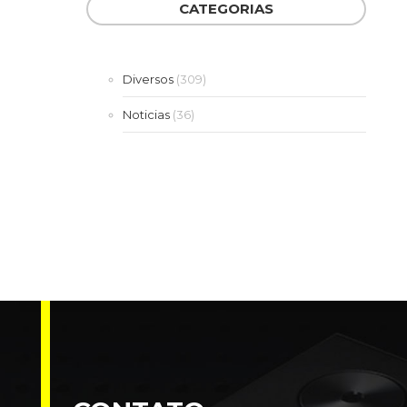
CATEGORIAS
Diversos
(309)
Noticias
(36)