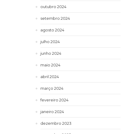
outubro 2024
setembro 2024
agosto 2024
julho 2024
junho 2024
maio 2024
abril 2024
março 2024
fevereiro 2024
janeiro 2024
dezembro 2023