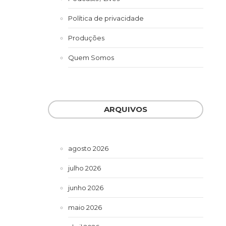
Política de privacidade
Produções
Quem Somos
ARQUIVOS
agosto 2026
julho 2026
junho 2026
maio 2026