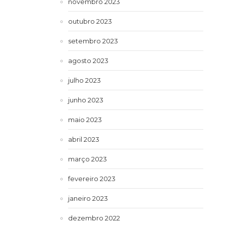
novembro 2023
outubro 2023
setembro 2023
agosto 2023
julho 2023
junho 2023
maio 2023
abril 2023
março 2023
fevereiro 2023
janeiro 2023
dezembro 2022