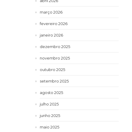
abril 2026
março 2026
fevereiro 2026
janeiro 2026
dezembro 2025
novembro 2025
outubro 2025
setembro 2025
agosto 2025
julho 2025
junho 2025
maio 2025