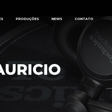
ES
PRODUÇÕES
NEWS
CONTATO
AURICIO