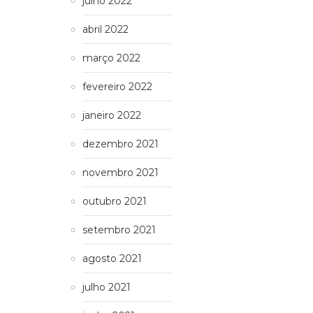
julho 2022
abril 2022
março 2022
fevereiro 2022
janeiro 2022
dezembro 2021
novembro 2021
outubro 2021
setembro 2021
agosto 2021
julho 2021