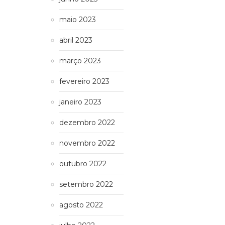
maio 2023
abril 2023
março 2023
fevereiro 2023
janeiro 2023
dezembro 2022
novembro 2022
outubro 2022
setembro 2022
agosto 2022