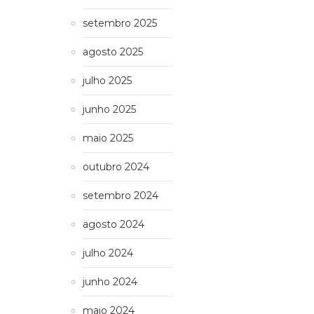
setembro 2025
agosto 2025
julho 2025
junho 2025
maio 2025
outubro 2024
setembro 2024
agosto 2024
julho 2024
junho 2024
maio 2024