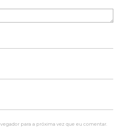
avegador para a próxima vez que eu comentar.