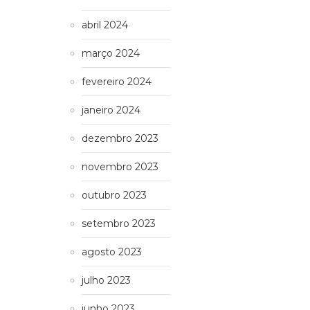
abril 2024
março 2024
fevereiro 2024
janeiro 2024
dezembro 2023
novembro 2023
outubro 2023
setembro 2023
agosto 2023
julho 2023
junho 2023