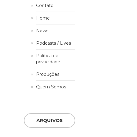
Contato
Home
News
Podcasts / Lives
Política de
privacidade
Produções
Quem Somos
ARQUIVOS