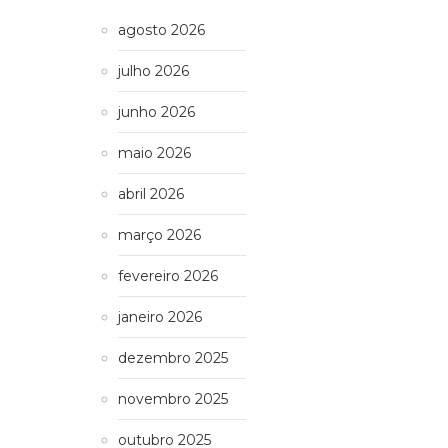
agosto 2026
julho 2026
junho 2026
maio 2026
abril 2026
março 2026
fevereiro 2026
janeiro 2026
dezembro 2025
novembro 2025
outubro 2025