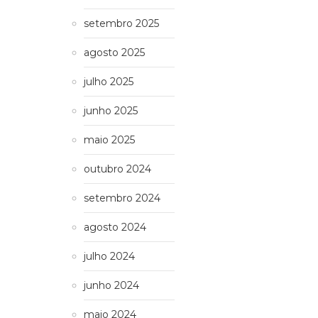
setembro 2025
agosto 2025
julho 2025
junho 2025
maio 2025
outubro 2024
setembro 2024
agosto 2024
julho 2024
junho 2024
maio 2024