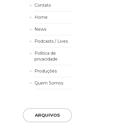
Contato
Home
News
Podcasts / Lives
Política de
privacidade
Produções
Quem Somos
ARQUIVOS