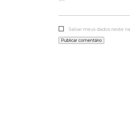
Salvar meus dados neste n