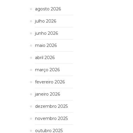
agosto 2026
julho 2026
junho 2026
maio 2026
abril 2026
março 2026
fevereiro 2026
janeiro 2026
dezembro 2025
novembro 2025
outubro 2025