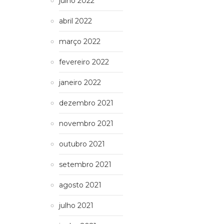
julho 2022
abril 2022
março 2022
fevereiro 2022
janeiro 2022
dezembro 2021
novembro 2021
outubro 2021
setembro 2021
agosto 2021
julho 2021