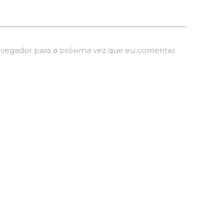
avegador para a próxima vez que eu comentar.