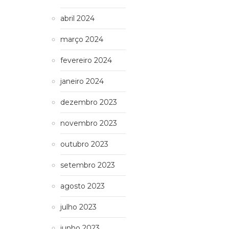
abril 2024
março 2024
fevereiro 2024
janeiro 2024
dezembro 2023
novembro 2023
outubro 2023
setembro 2023
agosto 2023
julho 2023
junho 2023