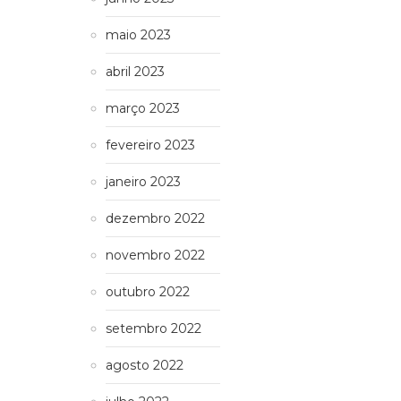
maio 2023
abril 2023
março 2023
fevereiro 2023
janeiro 2023
dezembro 2022
novembro 2022
outubro 2022
setembro 2022
agosto 2022