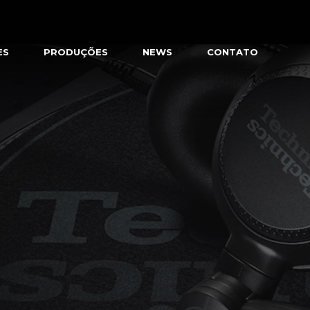
ES
PRODUÇÕES
NEWS
CONTATO