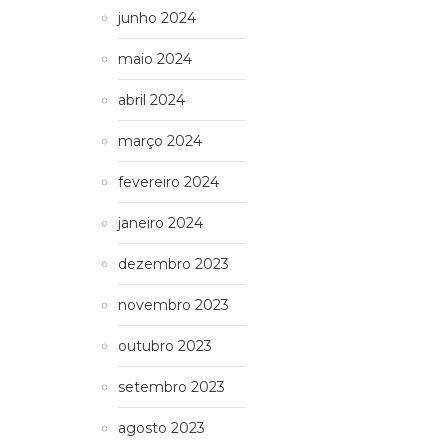
junho 2024
maio 2024
abril 2024
março 2024
fevereiro 2024
janeiro 2024
dezembro 2023
novembro 2023
outubro 2023
setembro 2023
agosto 2023