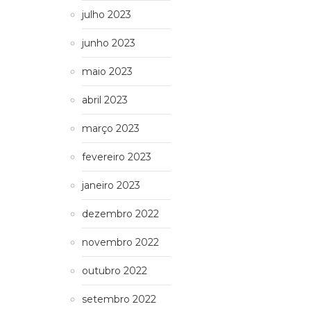
julho 2023
junho 2023
maio 2023
abril 2023
março 2023
fevereiro 2023
janeiro 2023
dezembro 2022
novembro 2022
outubro 2022
setembro 2022