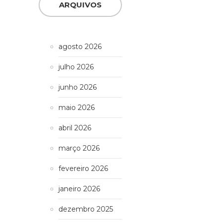
ARQUIVOS
agosto 2026
julho 2026
junho 2026
maio 2026
abril 2026
março 2026
fevereiro 2026
janeiro 2026
dezembro 2025