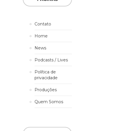
Contato
Home
News
Podcasts / Lives
Política de
privacidade
Produções
Quem Somos