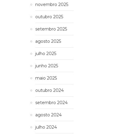
novembro 2025
outubro 2025
setembro 2025
agosto 2025
julho 2025
junho 2025
maio 2025
outubro 2024
setembro 2024
agosto 2024
julho 2024