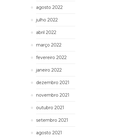
agosto 2022
julho 2022
abril 2022
março 2022
fevereiro 2022
janeiro 2022
dezembro 2021
novembro 2021
outubro 2021
setembro 2021
agosto 2021