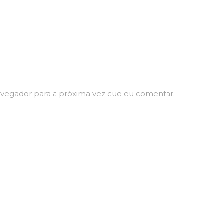
avegador para a próxima vez que eu comentar.