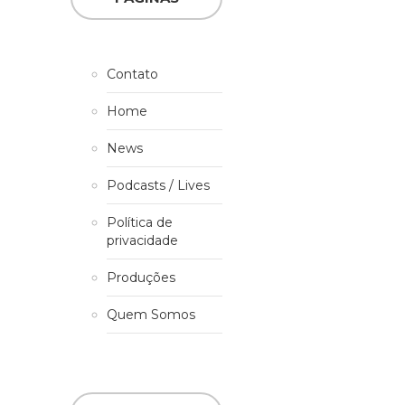
Contato
Home
News
Podcasts / Lives
Política de
privacidade
Produções
Quem Somos