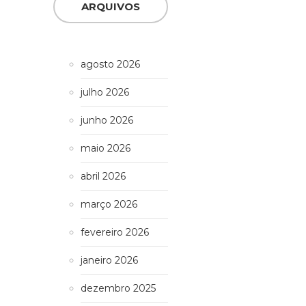
ARQUIVOS
agosto 2026
julho 2026
junho 2026
maio 2026
abril 2026
março 2026
fevereiro 2026
janeiro 2026
dezembro 2025