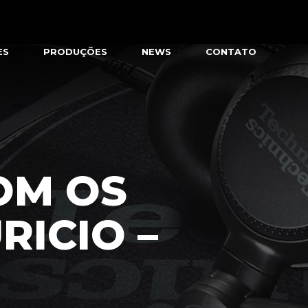
ES
PRODUÇÕES
NEWS
CONTATO
OM OS
RICIO –