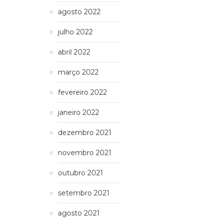
agosto 2022
julho 2022
abril 2022
março 2022
fevereiro 2022
janeiro 2022
dezembro 2021
novembro 2021
outubro 2021
setembro 2021
agosto 2021