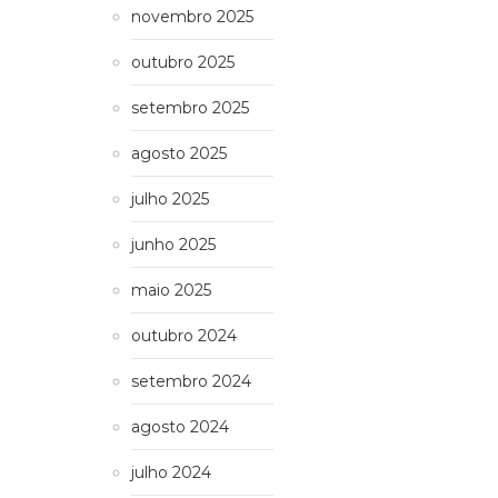
novembro 2025
outubro 2025
setembro 2025
agosto 2025
julho 2025
junho 2025
maio 2025
outubro 2024
setembro 2024
agosto 2024
julho 2024