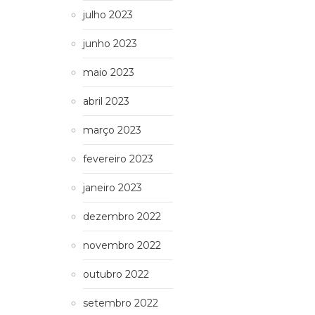
julho 2023
junho 2023
maio 2023
abril 2023
março 2023
fevereiro 2023
janeiro 2023
dezembro 2022
novembro 2022
outubro 2022
setembro 2022