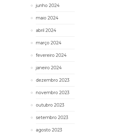
junho 2024
maio 2024
abril 2024
março 2024
fevereiro 2024
janeiro 2024
dezembro 2023
novembro 2023
outubro 2023
setembro 2023
agosto 2023