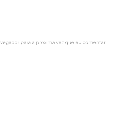
avegador para a próxima vez que eu comentar.