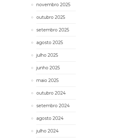
novembro 2025
outubro 2025
setembro 2025
agosto 2025
julho 2025
junho 2025
maio 2025
outubro 2024
setembro 2024
agosto 2024
julho 2024