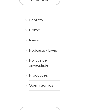
Contato
Home
News
Podcasts / Lives
Política de
privacidade
Produções
Quem Somos