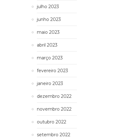
julho 2023
junho 2023
maio 2023
abril 2023
março 2023
fevereiro 2023
janeiro 2023
dezembro 2022
novembro 2022
outubro 2022
setembro 2022