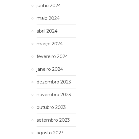
junho 2024
maio 2024
abril 2024
março 2024
fevereiro 2024
janeiro 2024
dezembro 2023
novembro 2023
outubro 2023
setembro 2023
agosto 2023