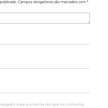
publicado.
Campos obrigatórios são marcados com
*
avegador para a próxima vez que eu comentar.