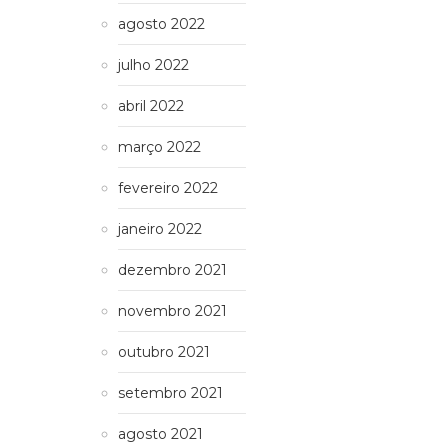
agosto 2022
julho 2022
abril 2022
março 2022
fevereiro 2022
janeiro 2022
dezembro 2021
novembro 2021
outubro 2021
setembro 2021
agosto 2021