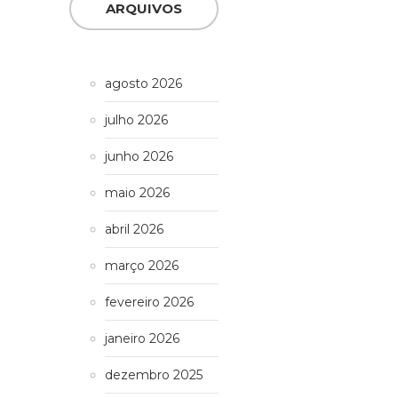
ARQUIVOS
agosto 2026
julho 2026
junho 2026
maio 2026
abril 2026
março 2026
fevereiro 2026
janeiro 2026
dezembro 2025