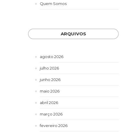
Quem Somos
ARQUIVOS
agosto 2026
julho 2026
junho 2026
maio 2026
abril 2026
março 2026
fevereiro 2026