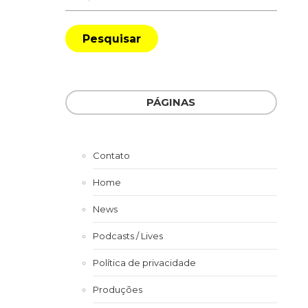
PÁGINAS
Contato
Home
News
Podcasts / Lives
Política de privacidade
Produções