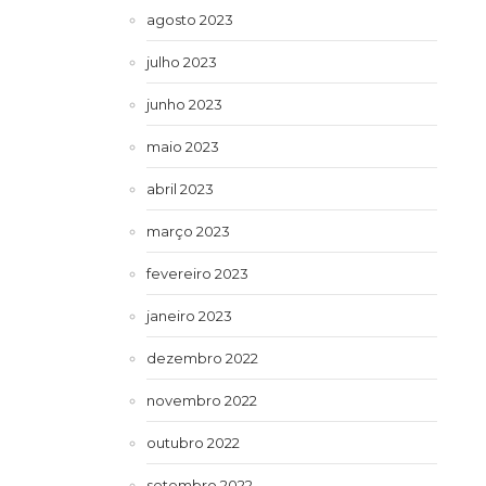
agosto 2023
julho 2023
junho 2023
maio 2023
abril 2023
março 2023
fevereiro 2023
janeiro 2023
dezembro 2022
novembro 2022
outubro 2022
setembro 2022