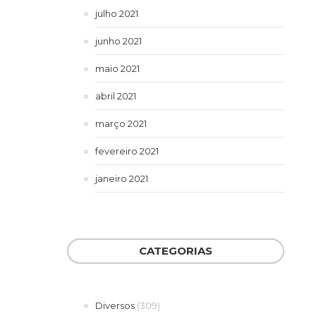
julho 2021
junho 2021
maio 2021
abril 2021
março 2021
fevereiro 2021
janeiro 2021
CATEGORIAS
Diversos
(309)