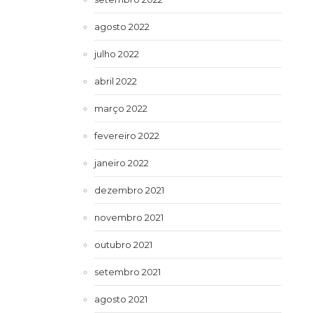
agosto 2022
julho 2022
abril 2022
março 2022
fevereiro 2022
janeiro 2022
dezembro 2021
novembro 2021
outubro 2021
setembro 2021
agosto 2021