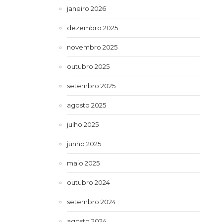
janeiro 2026
dezembro 2025
novembro 2025
outubro 2025
setembro 2025
agosto 2025
julho 2025
junho 2025
maio 2025
outubro 2024
setembro 2024
agosto 2024