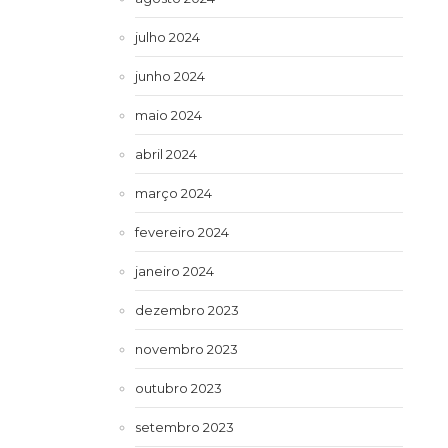
julho 2024
junho 2024
maio 2024
abril 2024
março 2024
fevereiro 2024
janeiro 2024
dezembro 2023
novembro 2023
outubro 2023
setembro 2023