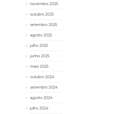
novembro 2025
outubro 2025
setembro 2025
agosto 2025
julho 2025
junho 2025
maio 2025
outubro 2024
setembro 2024
agosto 2024
julho 2024