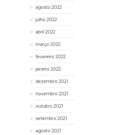
agosto 2022
julho 2022
abril 2022
março 2022
fevereiro 2022
janeiro 2022
dezembro 2021
novembro 2021
outubro 2021
setembro 2021
agosto 2021