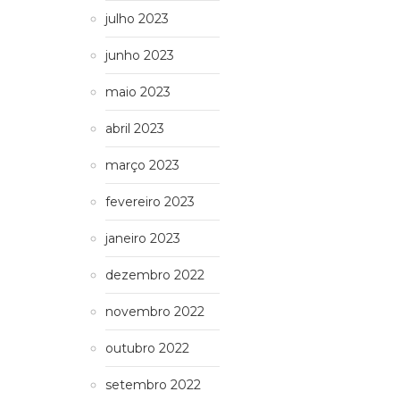
julho 2023
junho 2023
maio 2023
abril 2023
março 2023
fevereiro 2023
janeiro 2023
dezembro 2022
novembro 2022
outubro 2022
setembro 2022