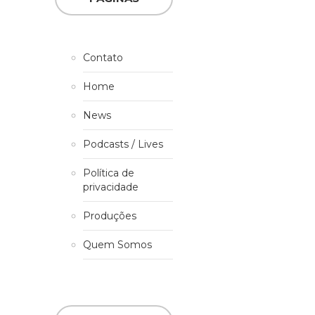
Contato
Home
News
Podcasts / Lives
Política de
privacidade
Produções
Quem Somos