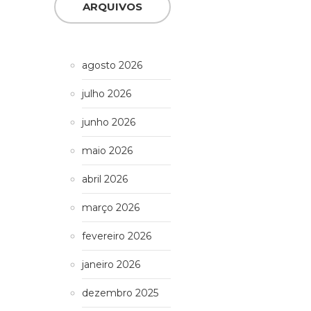
ARQUIVOS
agosto 2026
julho 2026
junho 2026
maio 2026
abril 2026
março 2026
fevereiro 2026
janeiro 2026
dezembro 2025