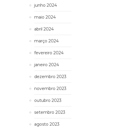
junho 2024
maio 2024
abril 2024
março 2024
fevereiro 2024
janeiro 2024
dezembro 2023
novembro 2023
outubro 2023
setembro 2023
agosto 2023