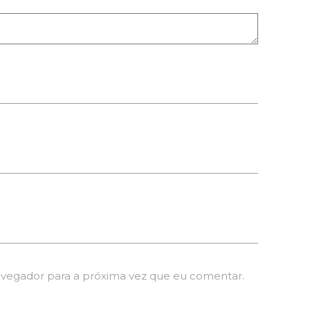
avegador para a próxima vez que eu comentar.