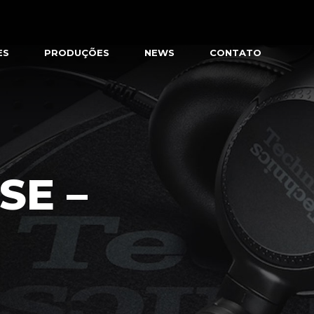
ES
PRODUÇÕES
NEWS
CONTATO
SE –