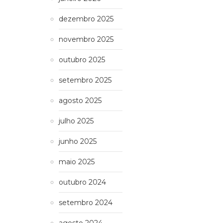
dezembro 2025
novembro 2025
outubro 2025
setembro 2025
agosto 2025
julho 2025
junho 2025
maio 2025
outubro 2024
setembro 2024