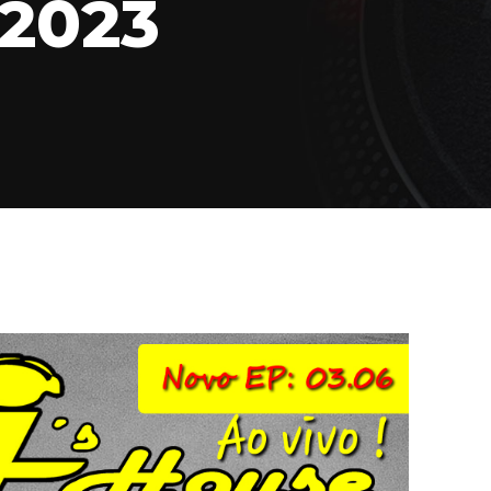
.2023