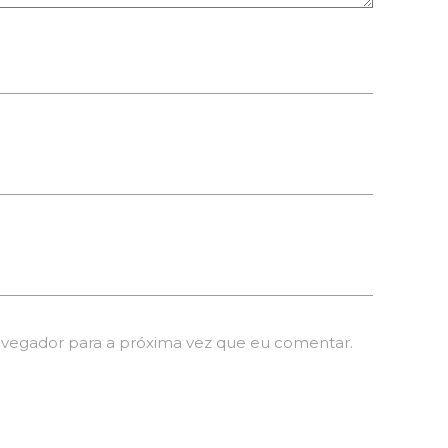
avegador para a próxima vez que eu comentar.