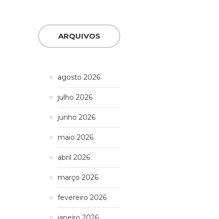
ARQUIVOS
agosto 2026
julho 2026
junho 2026
maio 2026
abril 2026
março 2026
fevereiro 2026
janeiro 2026