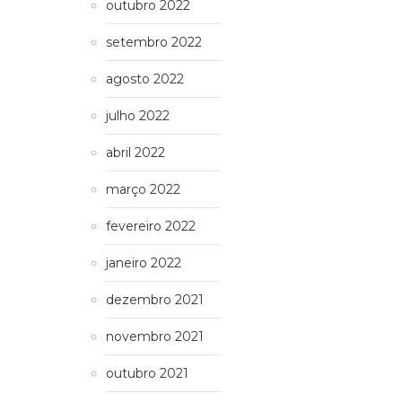
outubro 2022
setembro 2022
agosto 2022
julho 2022
abril 2022
março 2022
fevereiro 2022
janeiro 2022
dezembro 2021
novembro 2021
outubro 2021