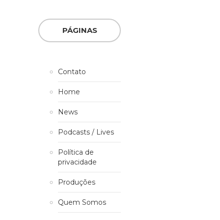
PÁGINAS
Contato
Home
News
Podcasts / Lives
Política de
privacidade
Produções
Quem Somos