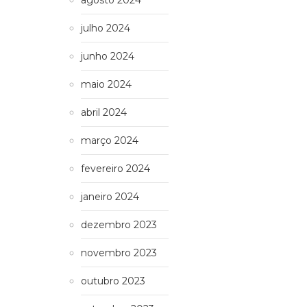
agosto 2024
julho 2024
junho 2024
maio 2024
abril 2024
março 2024
fevereiro 2024
janeiro 2024
dezembro 2023
novembro 2023
outubro 2023