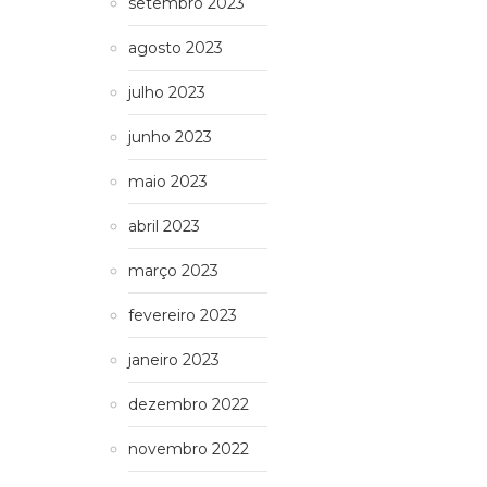
setembro 2023
agosto 2023
julho 2023
junho 2023
maio 2023
abril 2023
março 2023
fevereiro 2023
janeiro 2023
dezembro 2022
novembro 2022