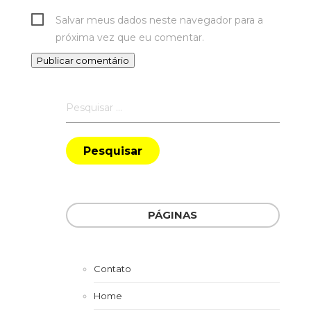
Salvar meus dados neste navegador para a
próxima vez que eu comentar.
Pesquisar
por:
PÁGINAS
Contato
Home