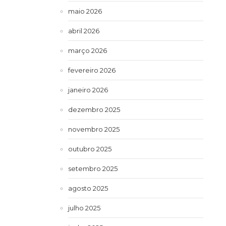
maio 2026
abril 2026
março 2026
fevereiro 2026
janeiro 2026
dezembro 2025
novembro 2025
outubro 2025
setembro 2025
agosto 2025
julho 2025