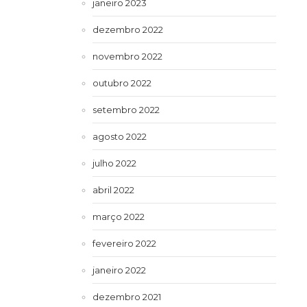
janeiro 2023
dezembro 2022
novembro 2022
outubro 2022
setembro 2022
agosto 2022
julho 2022
abril 2022
março 2022
fevereiro 2022
janeiro 2022
dezembro 2021