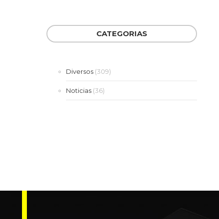
CATEGORIAS
Diversos
(309)
Noticias
(36)