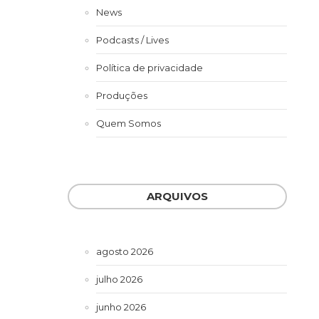
News
Podcasts / Lives
Política de privacidade
Produções
Quem Somos
ARQUIVOS
agosto 2026
julho 2026
junho 2026