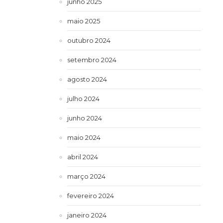
junho 2025
maio 2025
outubro 2024
setembro 2024
agosto 2024
julho 2024
junho 2024
maio 2024
abril 2024
março 2024
fevereiro 2024
janeiro 2024