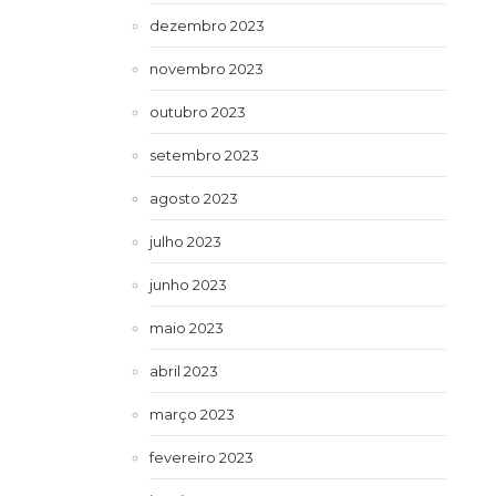
dezembro 2023
novembro 2023
outubro 2023
setembro 2023
agosto 2023
julho 2023
junho 2023
maio 2023
abril 2023
março 2023
fevereiro 2023