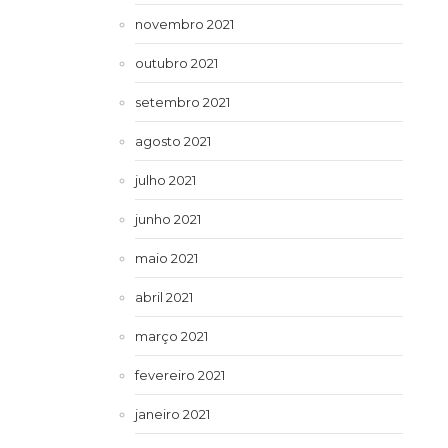
novembro 2021
outubro 2021
setembro 2021
agosto 2021
julho 2021
junho 2021
maio 2021
abril 2021
março 2021
fevereiro 2021
janeiro 2021