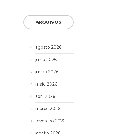
ARQUIVOS
agosto 2026
julho 2026
junho 2026
maio 2026
abril 2026
março 2026
fevereiro 2026
janeiro 2026