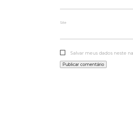
Site
Salvar meus dados neste n