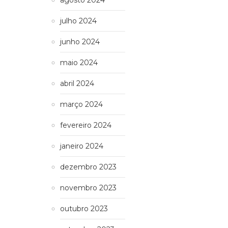
agosto 2024
julho 2024
junho 2024
maio 2024
abril 2024
março 2024
fevereiro 2024
janeiro 2024
dezembro 2023
novembro 2023
outubro 2023