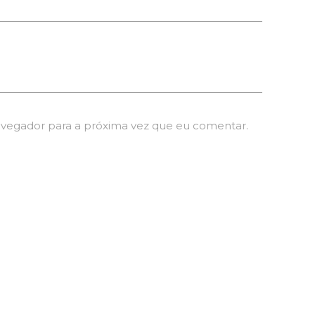
avegador para a próxima vez que eu comentar.