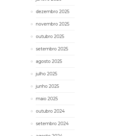
dezembro 2025
novembro 2025
outubro 2025
setembro 2025
agosto 2025
julho 2025
junho 2025
maio 2025
outubro 2024
setembro 2024