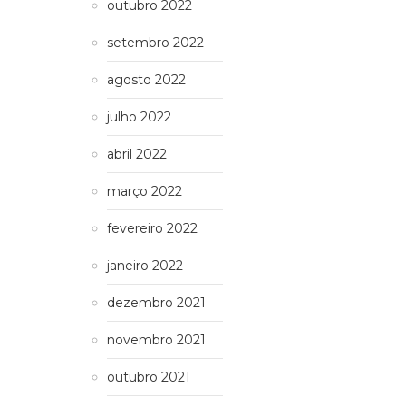
outubro 2022
setembro 2022
agosto 2022
julho 2022
abril 2022
março 2022
fevereiro 2022
janeiro 2022
dezembro 2021
novembro 2021
outubro 2021