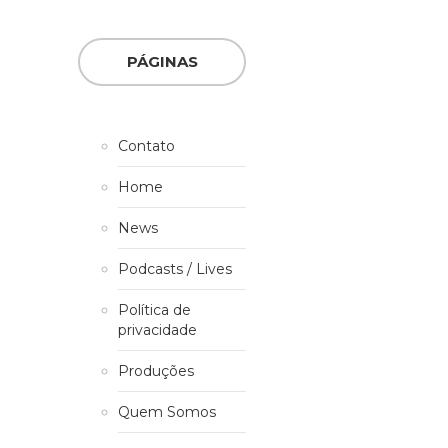
PÁGINAS
Contato
Home
News
Podcasts / Lives
Política de
privacidade
Produções
Quem Somos