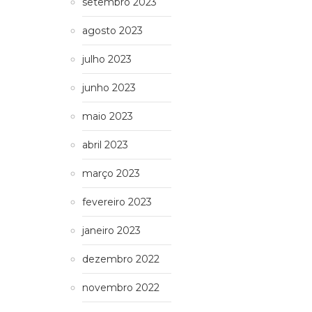
setembro 2023
agosto 2023
julho 2023
junho 2023
maio 2023
abril 2023
março 2023
fevereiro 2023
janeiro 2023
dezembro 2022
novembro 2022