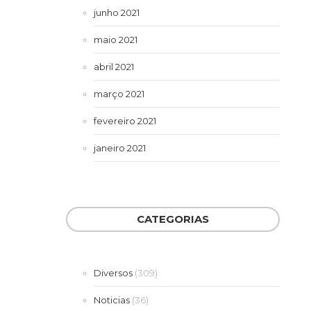
junho 2021
maio 2021
abril 2021
março 2021
fevereiro 2021
janeiro 2021
CATEGORIAS
Diversos
(309)
Noticias
(36)