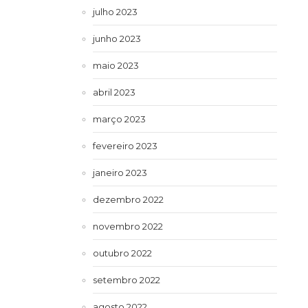
julho 2023
junho 2023
maio 2023
abril 2023
março 2023
fevereiro 2023
janeiro 2023
dezembro 2022
novembro 2022
outubro 2022
setembro 2022
agosto 2022