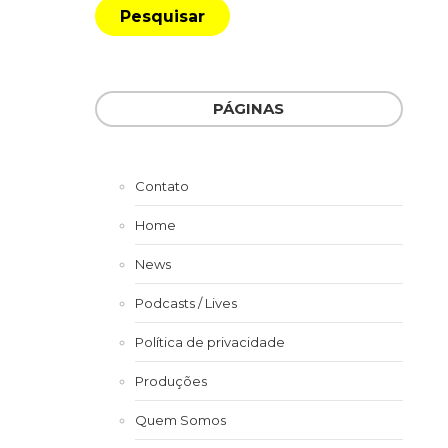
PÁGINAS
Contato
Home
News
Podcasts / Lives
Política de privacidade
Produções
Quem Somos