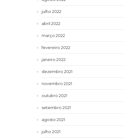
julho 2022
abril 2022
março 2022
fevereiro 2022
janeiro 2022
dezembro 2021
novembro 2021
outubro 2021
setembro 2021
agosto 2021
julho 2021