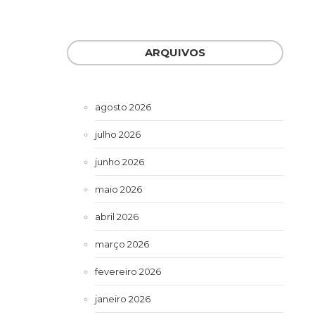
ARQUIVOS
agosto 2026
julho 2026
junho 2026
maio 2026
abril 2026
março 2026
fevereiro 2026
janeiro 2026