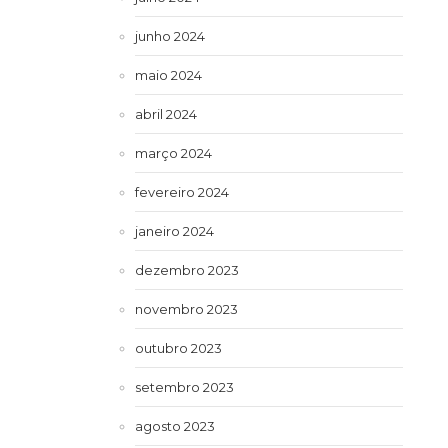
junho 2024
maio 2024
abril 2024
março 2024
fevereiro 2024
janeiro 2024
dezembro 2023
novembro 2023
outubro 2023
setembro 2023
agosto 2023