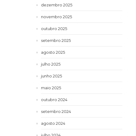
dezembro 2025
novembro 2025
outubro 2025
setembro 2025
agosto 2025
julho 2025
junho 2025
maio 2025
outubro 2024
setembro 2024
agosto 2024
julho 2024