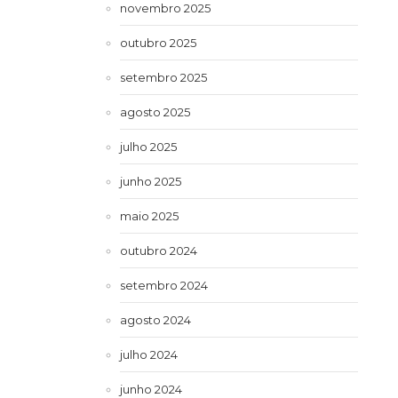
novembro 2025
outubro 2025
setembro 2025
agosto 2025
julho 2025
junho 2025
maio 2025
outubro 2024
setembro 2024
agosto 2024
julho 2024
junho 2024