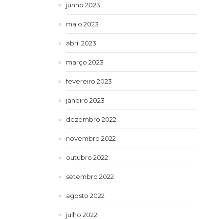
junho 2023
maio 2023
abril 2023
março 2023
fevereiro 2023
janeiro 2023
dezembro 2022
novembro 2022
outubro 2022
setembro 2022
agosto 2022
julho 2022