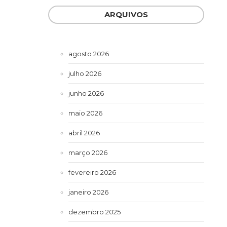
ARQUIVOS
agosto 2026
julho 2026
junho 2026
maio 2026
abril 2026
março 2026
fevereiro 2026
janeiro 2026
dezembro 2025