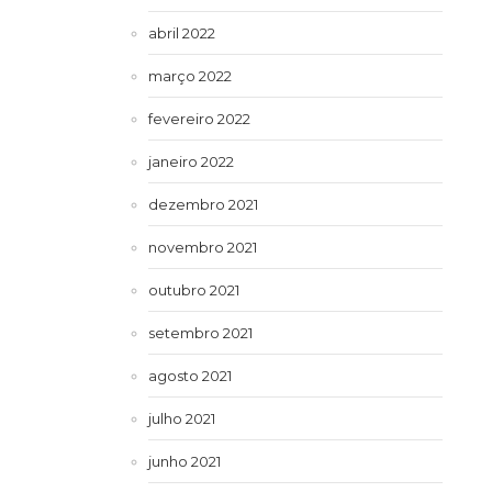
abril 2022
março 2022
fevereiro 2022
janeiro 2022
dezembro 2021
novembro 2021
outubro 2021
setembro 2021
agosto 2021
julho 2021
junho 2021