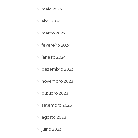
maio 2024
abril 2024
março 2024
fevereiro 2024
janeiro 2024
dezembro 2023
novembro 2023
outubro 2023
setembro 2023
agosto 2023
julho 2023